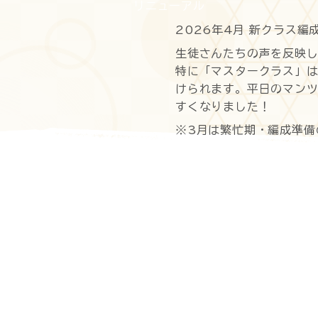
リニューアル
2026年4月 新クラス編
生徒さんたちの声を反映
特に「マスタークラス」
けられます。平日のマン
すくなりました！
※3月は繁忙期・編成準備