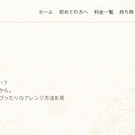
ホーム
初めての方へ
料金一覧
持ち物
ン
い？
から。
ぴったりのアレンジ方法を見