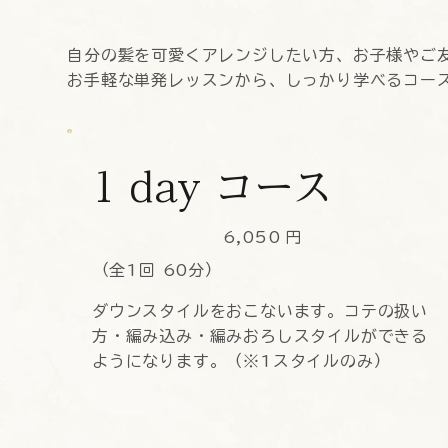
自分の髪を可愛くアレンジしたい方、お子様やご
お手軽な単発レッスンから、しっかり学べるコー
1 day コース
6,050
円
（全1回 60分）
ダウンスタイルをおこないます。コテの扱い
方・編み込み・編みおろしスタイルができる
ようになります。（※1スタイルのみ）