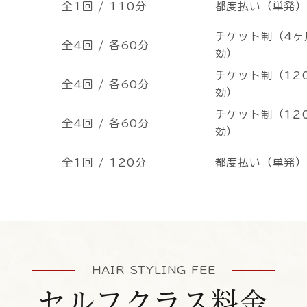
全1回 / 110分
都度払い（単発
チケット制（4ヶ
全4回 / 各60分
効）
チケット制（12
全4回 / 各60分
効）
チケット制（12
全4回 / 各60分
効）
全1回 / 120分
都度払い（単発
HAIR STYLING FEE
セルフクラス料金