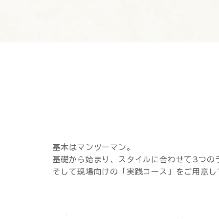
基本はマンツーマン。
基礎から始まり、スタイルに合わせて3つのラ
そして現場向けの「実践コース」をご用意し