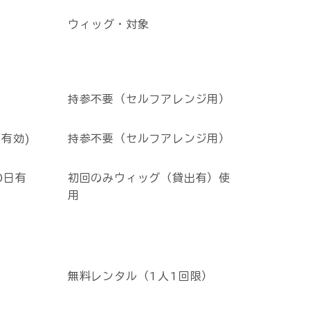
ウィッグ・対象
持参不要（セルフアレンジ用）
持参不要（セルフアレンジ用）
有効)
初回のみウィッグ（貸出有）使
0日有
用
無料レンタル（1人1回限）