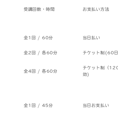
受講回数・時間
お支払い方法
全1回 / 60分
当日払い
全2回 / 各60分
チケット制(60日
チケット制（12
全4回 / 各60分
効)
全1回 / 45分
当日お支払い