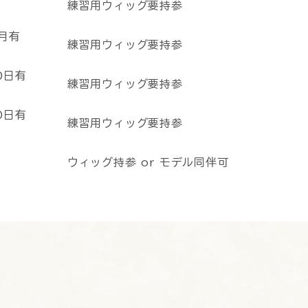
練習用ウィッグ要持参
）
月有
練習用ウィッグ要持参
0日有
練習用ウィッグ要持参
0日有
練習用ウィッグ要持参
ウィッグ持参 or モデル同伴可
）