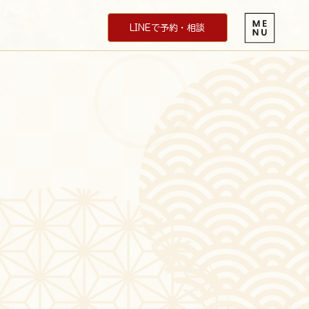
LINEで予約・相談