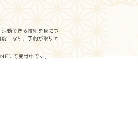
て活動できる技術を身につ
可能になり、予約が取りや
NEにて受付中です。