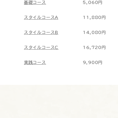
基礎コース
5,060円
スタイルコースA
11,880円
スタイルコースB
14,080円
スタイルコースC
16,720円
実践コース
9,900円