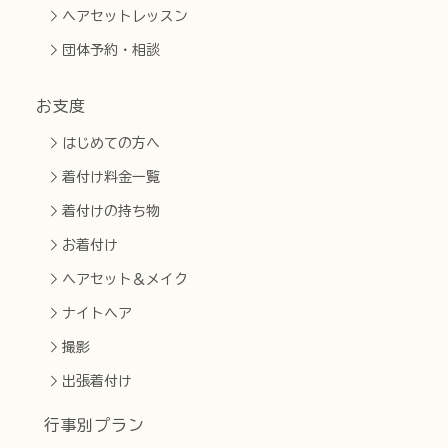
ヘアセットレッスン
団体予約・相談
お支度
はじめての方へ
着付け料金一覧
着付けの持ち物
お着付け
ヘアセット＆メイク
ナイトヘア
撮影
出張着付け
行事別プラン