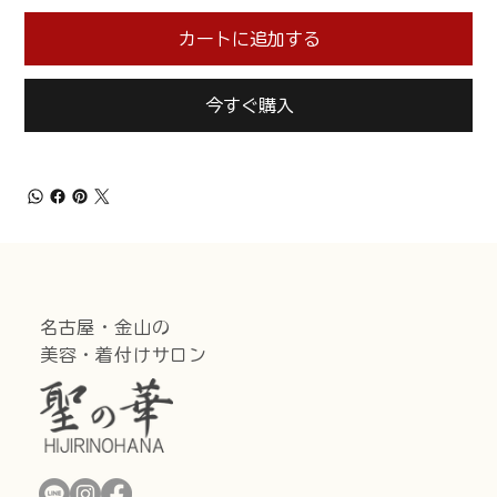
カートに追加する
今すぐ購入
名古屋・金山の
美容・着付けサロン