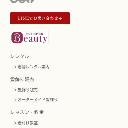
LINEでお問い合わせ
レンタル
着物レンタル案内
髪飾り販売
髪飾り販売
オーダーメイド髪飾り
レッスン・教室
着付け教室