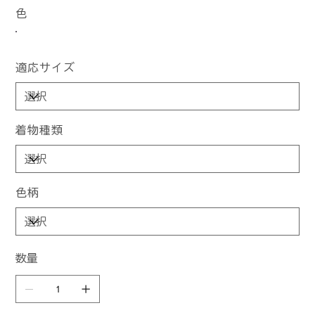
色
適応サイズ
着物種類
色柄
数量