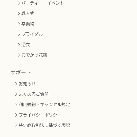
パーティー・イベント
成人式
卒業袴
ブライダル
浴衣
おでかけ花魁
サポート
お知らせ
よくあるご質問
利用規約・キャンセル規定
プライバシーポリシー
特定商取引法に基づく表記